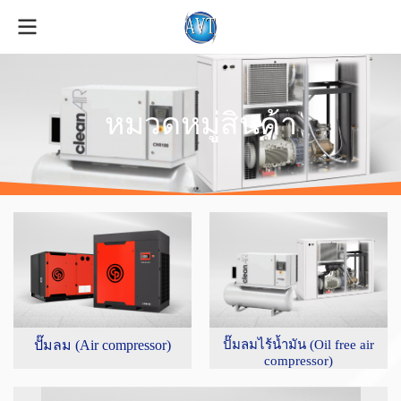
หมวดหมู่สินค้า
ปั๊มลมไร้น้ำมัน (Oil free air
ปั๊มลม (Air compressor)
compressor)