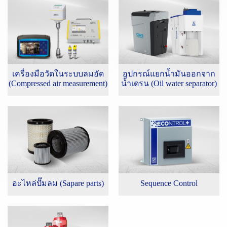
เครื่องมือวัดในระบบลมอัด
อุปกรณ์แยกน้ำมันออกจาก
(Compressed air measurement)
น้ำเดรน (Oil water separator)
อะไหล่ปั๊มลม (Sapare parts)
Sequence Control