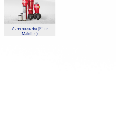
ตัวกรองลมอัด (Filter
Mainline)