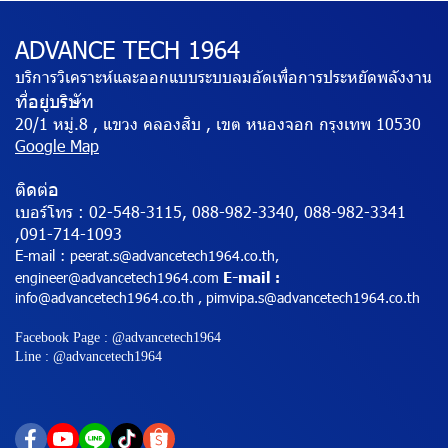
ADVANCE TECH 1964
บริการวิเคราะห์และออกแบบระบบลมอัดเพื่อการประหยัดพลังงาน
ที่อยู่บริษัท
20/1 หมู่.8 , แขวง คลองสิบ , เขต หนองจอก กรุงเทพ 10530
Google Map
ติดต่อ
เบอร์โทร :
02-548-3115, 088-982-3340, 088-982-3341
,091-714-1093
E-mail :
peerat.s@advancetech1964.co.th,
E-mail
engineer@advancetech1964.com
:
info@advancetech1964.co.th , pimvipa.s@advancetech1964.co.th
Facebook Page : @advancetech1964
Line : @advancetech1964