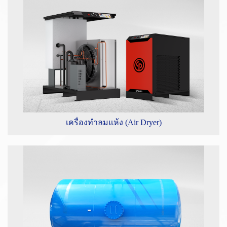
เครื่องทำลมแห้ง (Air Dryer)