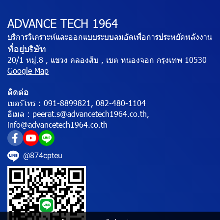
ADVANCE TECH 1964
บริการวิเคราะห์และออกแบบระบบลมอัดเพื่อการประหยัดพลังงาน
ที่อยู่บริษัท
20/1 หมู่.8 , แขวง คลองสิบ , เขต หนองจอก กรุงเทพ 10530
Google Map
ติดต่อ
เบอร์โทร :
091-8899821, 082-480-1104
อีเมล :
peerat.s@advancetech1964.co.th,
info@advancetech1964.co.th
@874cpteu