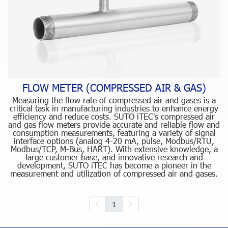
FLOW METER (COMPRESSED AIR & GAS)
Measuring the flow rate of compressed air and gases is a
critical task in manufacturing industries to enhance energy
efficiency and reduce costs. SUTO iTEC's compressed air
and gas flow meters provide accurate and reliable flow and
consumption measurements, featuring a variety of signal
interface options (analog 4-20 mA, pulse, Modbus/RTU,
Modbus/TCP, M-Bus, HART). With extensive knowledge, a
large customer base, and innovative research and
development, SUTO iTEC has become a pioneer in the
measurement and utilization of compressed air and gases.
1