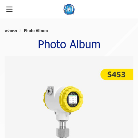
หน้าแรก
Photo Album
Photo Album