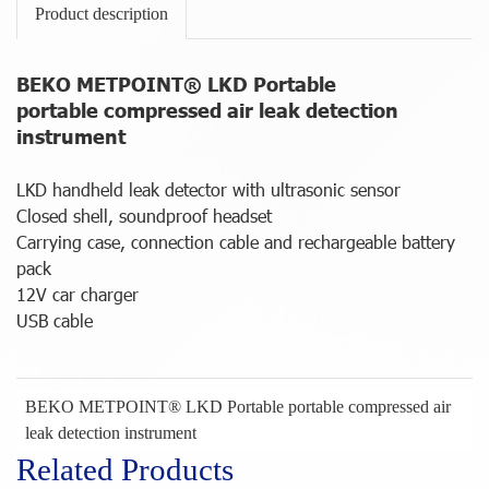
Product description
BEKO METPOINT® LKD Portable
portable compressed air leak detection
instrument
LKD handheld leak detector with ultrasonic sensor
Closed shell, soundproof headset
Carrying case, connection cable and rechargeable battery
pack
12V car charger
USB cable
BEKO METPOINT® LKD Portable portable compressed air
leak detection instrument
Related Products