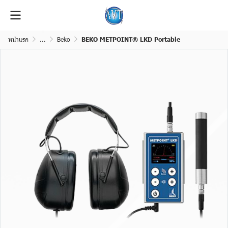
หน้าแรก
...
Beko
BEKO METPOINT® LKD Portable