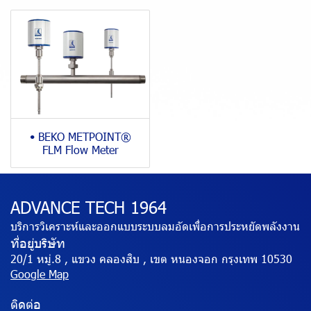
• BEKO METPOINT®
FLM Flow Meter
ADVANCE TECH 1964
บริการวิเคราะห์และออกแบบระบบลมอัดเพื่อการประหยัดพลังงาน
ที่อยู่บริษัท
20/1 หมู่.8 , แขวง คลองสิบ , เขต หนองจอก กรุงเทพ 10530
Google Map
ติดต่อ