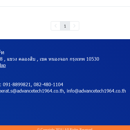
1
ษัท
่.8 , แขวง คลองสิบ , เขต หนองจอก กรุงเทพ 10530
Map
:
091-8899821, 082-480-1104
erat.s@advancetech1964.co.th, info@advancetech1964.co.th
© Copyright 2024 | All Rights Reserved.