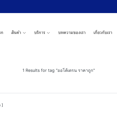
รก
สินค้า
บริการ
บทความของเรา
เกี่ยวกับเรา
1 Results for tag "ออโต้เดรน ราคาถูก"
 ]