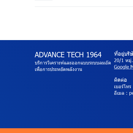
ADVANCE TECH 1964
ที่อยู่บริ
20/1 หมู
บริการวิเคราะห์และออกแบบระบบลมอัด
Google 
เพื่อการประหยัดพลังงาน
ติดต่อ
เบอร์โทร 
อีเมล :
pe