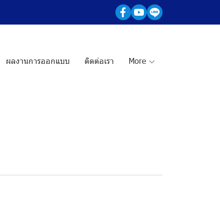
ผลงานการออกแบบ
ติดต่อเรา
More