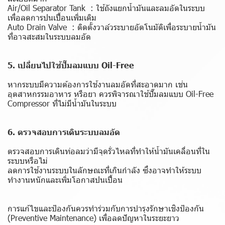
Air/Oil Separator Tank : ใช้ถังแยกน้ำมันและลมอัดในระบบ
เพื่อลดการปนเปื้อนเพิ่มเติม
Auto Drain Valve : ติดตั้งวาล์วระบายอัตโนมัติเพื่อระบายน้ำมัน
ที่อาจสะสมในระบบลมอัด
5. เปลี่ยนไปใช้ปั๊มลมแบบ Oil-Free
หากระบบมีความต้องการใช้งานลมอัดที่สะอาดมาก เช่น
อุตสาหกรรมอาหาร หรือยา ควรพิจารณาใช้ปั๊มลมแบบ Oil-Free
Compressor ที่ไม่มีน้ำมันในระบบ
6. ตรวจสอบการเดินระบบลมอัด
ตรวจสอบการเดินท่อลมว่ามีจุดรั่วไหลที่ทำให้น้ำมันเคลื่อนที่ใน
ระบบหรือไม่
ลดการใช้งานระบบในลักษณะที่เกินกำลัง ซึ่งอาจทำให้ระบบ
ทำงานหนักและเพิ่มโอกาสปนเปื้อน
การแก้ไขและป้องกันควรทำร่วมกับการบำรุงรักษาเชิงป้องกัน
(Preventive Maintenance) เพื่อลดปัญหาในระยะยาว