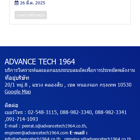
26 มี.ค. 2025
บทความที่น่าสนใจ
ADVANCE TECH 1964
บริการวิเคราะห์และออกแบบระบบลมอัดเพื่อการประหยัดพลังงาน
ที่อยู่บริษัท
20/1 หมู่.8 , แขวง คลองสิบ , เขต หนองจอก กรุงเทพ 10530
Google Map
ติดต่อ
เบอร์โทร :
02-548-3115, 088-982-3340, 088-982-3341
,091-714-1093
E-mail :
peerat.s@advancetech1964.co.th,
E-mail
engineer@advancetech1964.com
:
info@advancetech1964.co.th , pimvipa.s@advancetech1964.co.th