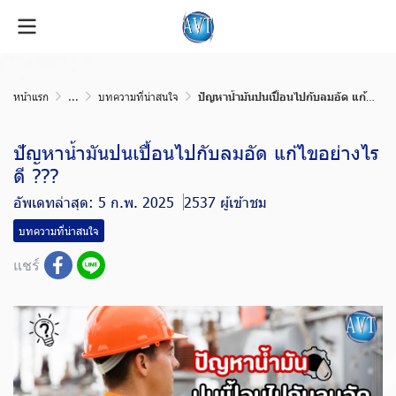
หน้าแรก
...
บทความที่น่าสนใจ
ปัญหาน้ำมันปนเปื้อนไปกับลมอัด แก้ไขอย่างไรดี ???
ปัญหาน้ำมันปนเปื้อนไปกับลมอัด แก้ไขอย่างไร
ดี ???
อัพเดทล่าสุด: 5 ก.พ. 2025
2537 ผู้เข้าชม
บทความที่น่าสนใจ
แชร์