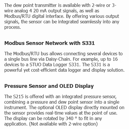
The dew point transmitter is available with 2-wire or 3-
wire analog 4 20 mA output signals, as well as
Modbus/RTU digital interface. By offering various output
signals, the sensor can be integrated seamlessly into any
process.
Modbus Sensor Network with S331
The Modbus/RTU bus allows connecting several devices to
a single bus line via Daisy-Chain. For example, up to 16
devices to a STUO Data Logger S331. The S331 is a
powerful yet cost-efficient data logger and display solution.
Pressure Sensor and OLED Display
The S215 is offered with an integrated pressure sensor,
combining a pressure and dew point sensor into a single
instrument. The optional OLED display directly mounted on
the sensor provides real-time values at the point of use.
The display can be rotated by 340 ° to fit in any
application. (Not available with 2-wire option)