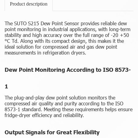
Product description
The SUTO S215 Dew Point Sensor provides reliable dew
point monitoring in industrial applications, with long-term
stability and high accuracy over the full range of -20 +50
°C Td. Along with its compact design, this makes it the
ideal solution for compressed air and gas dew point
measurements in refrigeration dryers.
Dew Point Monitoring According to ISO 8573-
1
The plug-and-play dew point solution monitors the
compressed air quality and purity according to the ISO
8573-1 standard. Meeting these requirements helps ensure
fridge-dryer efficiency and reliability.
Output Signals for Great Flexibility