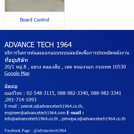
Board Control
ADVANCE TECH 1964
บริการวิเคราะห์และออกแบบระบบลมอัดเพื่อการประหยัดพลังงาน
ที่อยู่บริษัท
20/1 หมู่.8 , แขวง คลองสิบ , เขต หนองจอก กรุงเทพ 10530
Google Map
ติดต่อ
เบอร์โทร :
02-548-3115, 088-982-3340, 088-982-3341
,091-714-1093
E-mail :
peerat.s@advancetech1964.co.th,
E-mail
engineer@advancetech1964.com
:
info@advancetech1964.co.th , pimvipa.s@advancetech1964.co.th
Facebook Page : @advancetech1964