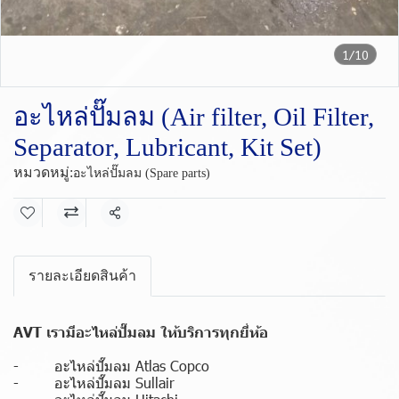
1/10
อะไหล่ปั๊มลม (Air filter, Oil Filter,
Separator, Lubricant, Kit Set)
หมวดหมู่:
อะไหล่ปั๊มลม (Spare parts)
แชร์
รายละเอียดสินค้า
AVT เรามีอะไหล่ปั๊มลม ให้บริการทุกยี่ห้อ
- อะไหล่ปั๊มลม Atlas Copco
- อะไหล่ปั๊มลม Sullair