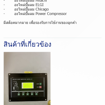
- อะไหล่ปั๊มลม Hitachi
- อะไหล่ปั๊มลม ELGI
- อะไหล่ปั๊มลม Chicago
- อะไหล่ปั๊มลม Power Compressor
มีสต็อคมากมาย เพื่อรองรับการใช้งานของลูกค้า
สินค้าที่เกี่ยวข้อง