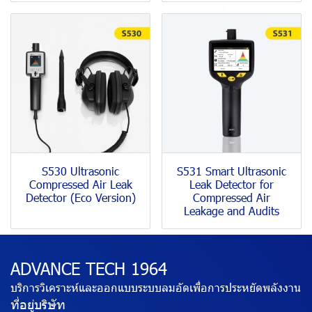
S530 Ultrasonic
S531 Smart Ultrasonic
Compressed Air Leak
Leak Detector for
Detector (Eco Version)
Compressed Air
Leakage and Audits
ADVANCE TECH 1964
บริการวิเคราะห์และออกแบบระบบลมอัดเพื่อการประหยัดพลังงาน
ที่อยู่บริษัท