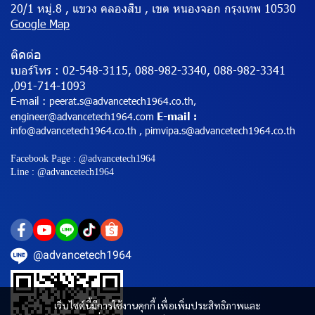
20/1 หมู่.8 , แขวง คลองสิบ , เขต หนองจอก กรุงเทพ 10530
Google Map
ติดต่อ
เบอร์โทร :
02-548-3115, 088-982-3340, 088-982-3341
,091-714-1093
E-mail :
peerat.s@advancetech1964.co.th,
E-mail
engineer@advancetech1964.com
:
info@advancetech1964.co.th , pimvipa.s@advancetech1964.co.th
Facebook Page : @advancetech1964
Line : @advancetech1964
@advancetech1964
เว็บไซต์นี้มีการใช้งานคุกกี้ เพื่อเพิ่มประสิทธิภาพและ