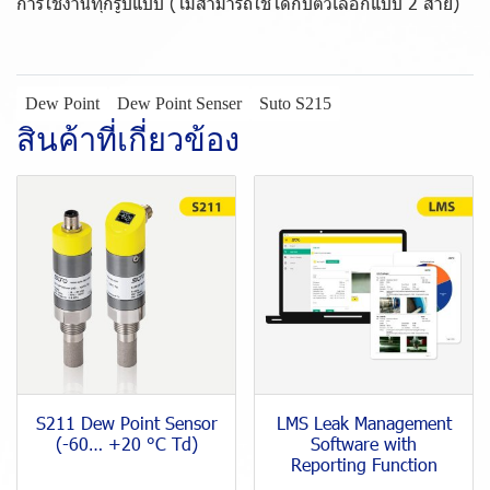
การใช้งานทุกรูปแบบ (ไม่สามารถใช้ได้กับตัวเลือกแบบ 2 สาย)
Dew Point
Dew Point Senser
Suto S215
สินค้าที่เกี่ยวข้อง
S211 Dew Point Sensor
LMS Leak Management
(-60… +20 °C Td)
Software with
Reporting Function