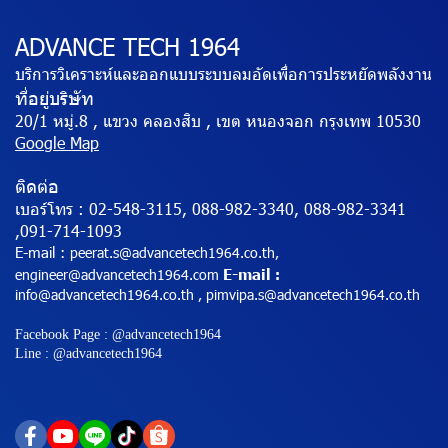
ADVANCE TECH 1964
บริการวิเคราะห์และออกแบบระบบลมอัดเพื่อการประหยัดพลังงาน
ที่อยู่บริษัท
20/1 หมู่.8 , แขวง คลองสิบ , เขต หนองจอก กรุงเทพ 10530
Google Map
ติดต่อ
เบอร์โทร :
02-548-3115, 088-982-3340, 088-982-3341
,091-714-1093
E-mail :
peerat.s@advancetech1964.co.th,
E-mail
engineer@advancetech1964.com
:
info@advancetech1964.co.th , pimvipa.s@advancetech1964.co.th
Facebook Page : @advancetech1964
Line : @advancetech1964