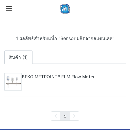
1 ผลลัพธ์สำหรับแท็ก "Sensor ผลิตจากสแตนเลส"
สินค้า (1)
BEKO METPOINT® FLM Flow Meter
1