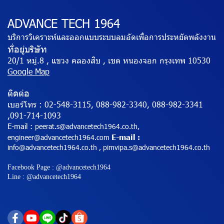
ADVANCE TECH 1964
บริการวิเคราะห์และออกแบบระบบลมอัดเพื่อการประหยัดพลังงาน
ที่อยู่บริษัท
20/1 หมู่.8 , แขวง คลองสิบ , เขต หนองจอก กรุงเทพ 10530
Google Map
ติดต่อ
เบอร์โทร :
02-548-3115, 088-982-3340, 088-982-3341
,091-714-1093
E-mail :
peerat.s@advancetech1964.co.th,
E-mail
engineer@advancetech1964.com
:
info@advancetech1964.co.th , pimvipa.s@advancetech1964.co.th
Facebook Page : @advancetech1964
Line : @advancetech1964