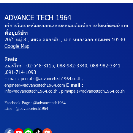
ADVANCE TECH 1964
บริการวิเคราะห์และออกแบบระบบลมอัดเพื่อการประหยัดพลังงาน
ที่อยู่บริษัท
20/1 หมู่.8 , แขวง คลองสิบ , เขต หนองจอก กรุงเทพ 10530
Google Map
ติดต่อ
เบอร์โทร :
02-548-3115, 088-982-3340, 088-982-3341
,091-714-1093
E-mail :
peerat.s@advancetech1964.co.th,
E-mail
engineer@advancetech1964.com
:
info@advancetech1964.co.th , pimvipa.s@advancetech1964.co.th
Facebook Page : @advancetech1964
Line : @advancetech1964