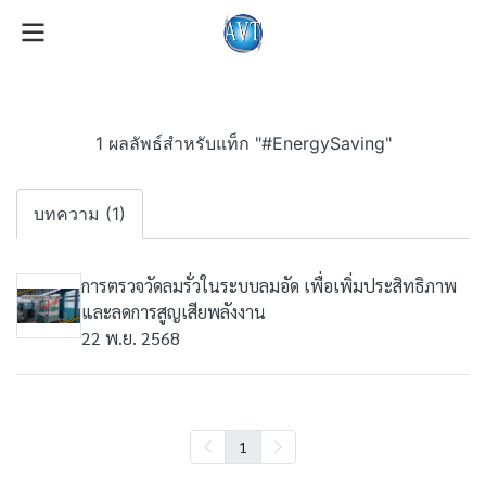
1 ผลลัพธ์สำหรับแท็ก "#EnergySaving"
บทความ (1)
การตรวจวัดลมรั่วในระบบลมอัด เพื่อเพิ่มประสิทธิภาพ
และลดการสูญเสียพลังงาน
22 พ.ย. 2568
1